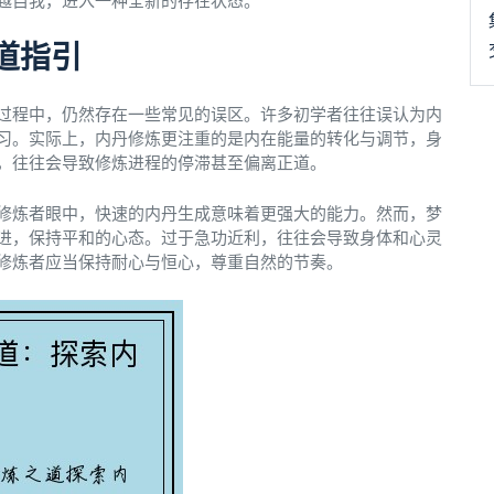
越自我，进入一种全新的存在状态。
道指引
过程中，仍然存在一些常见的误区。许多初学者往往误认为内
习。实际上，内丹修炼更注重的是内在能量的转化与调节，身
，往往会导致修炼进程的停滞甚至偏离正道。
修炼者眼中，快速的内丹生成意味着更强大的能力。然而，梦
进，保持平和的心态。过于急功近利，往往会导致身体和心灵
修炼者应当保持耐心与恒心，尊重自然的节奏。