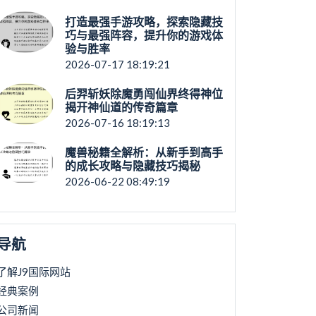
打造最强手游攻略，探索隐藏技
巧与最强阵容，提升你的游戏体
验与胜率
2026-07-17 18:19:21
后羿斩妖除魔勇闯仙界终得神位
揭开神仙道的传奇篇章
2026-07-16 18:19:13
魔兽秘籍全解析：从新手到高手
的成长攻略与隐藏技巧揭秘
2026-06-22 08:49:19
导航
了解J9国际网站
经典案例
公司新闻