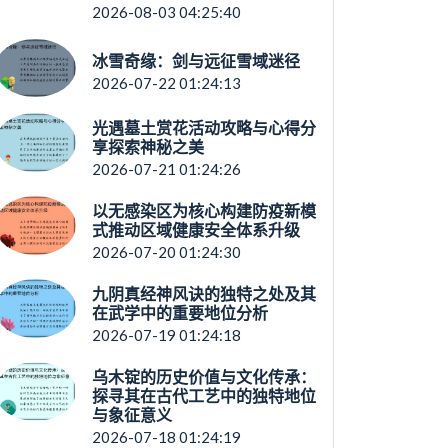
2026-08-03 04:25:40
冰雪奇缘：剑与远征雪域迷径
2026-07-22 01:24:13
光遇墓土赏花活动攻略与心得分
享探索神秘之美
2026-07-21 01:24:26
以无感染区为核心构建防疫新模
式推动区域健康安全体系升级
2026-07-20 01:24:30
九阴真经神风诀的独特之处及其
在武学中的重要地位分析
2026-07-19 01:24:18
乌木锭的历史价值与文化传承：
探寻其在古代工艺中的独特地位
与象征意义
2026-07-18 01:24:19