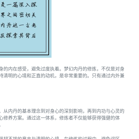
身的内在感受，避免过度执着。梦幻内丹的修炼，不仅是对身
持清明的心境和正直的动机，是非常重要的。只有通过内外兼
。从内丹的基本理念到对身心的深刻影响，再到内功与心灵的
心修养方案。通过这一体系，修炼者不仅能够获得强健的体
。
坚韧不拔的意志与清明的心境。在修炼的过程中，避免误区，