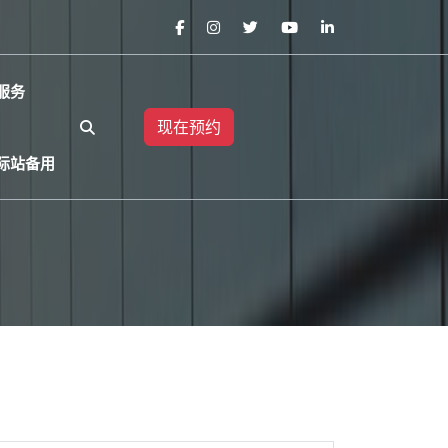
服务
现在预约
国际站备用