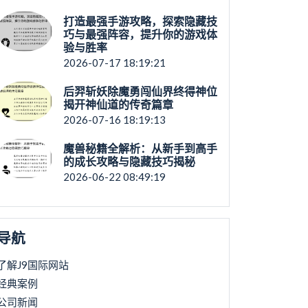
打造最强手游攻略，探索隐藏技
巧与最强阵容，提升你的游戏体
验与胜率
2026-07-17 18:19:21
后羿斩妖除魔勇闯仙界终得神位
揭开神仙道的传奇篇章
2026-07-16 18:19:13
魔兽秘籍全解析：从新手到高手
的成长攻略与隐藏技巧揭秘
2026-06-22 08:49:19
导航
了解J9国际网站
经典案例
公司新闻