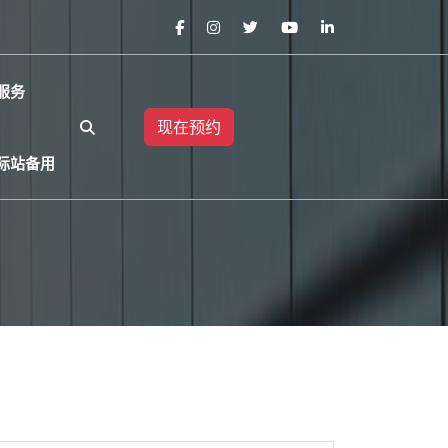
服务
现在预约
国际站备用