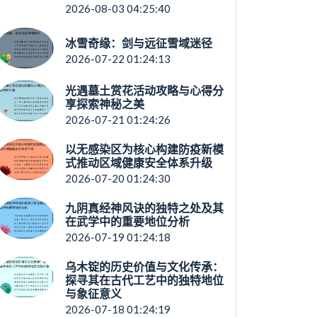
2026-08-03 04:25:40
冰雪奇缘：剑与远征雪域迷径
2026-07-22 01:24:13
光遇墓土赏花活动攻略与心得分
享探索神秘之美
2026-07-21 01:24:26
以无感染区为核心构建防疫新模
式推动区域健康安全体系升级
2026-07-20 01:24:30
九阴真经神风诀的独特之处及其
在武学中的重要地位分析
2026-07-19 01:24:18
乌木锭的历史价值与文化传承：
探寻其在古代工艺中的独特地位
与象征意义
2026-07-18 01:24:19