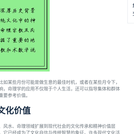
比如某些月份可能是做生意的最佳时机，或者在某些月令下，
响，命理学的应用不仅限于个人生活，还可以指导集体和群体
重要参考价值。
文化价值
、风水、命理领域扩展到现代社会的文化传承和精神价值层
，它已经成为了文化自信与传统智慧的象征。许多现代文化活