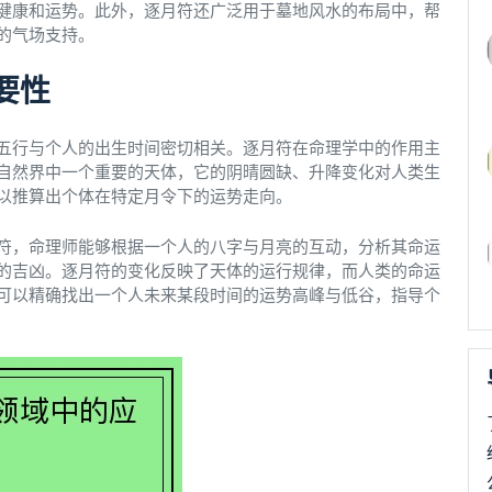
健康和运势。此外，逐月符还广泛用于墓地风水的布局中，帮
的气场支持。
要性
五行与个人的出生时间密切相关。逐月符在命理学中的作用主
自然界中一个重要的天体，它的阴晴圆缺、升降变化对人类生
以推算出个体在特定月令下的运势走向。
符，命理师能够根据一个人的八字与月亮的互动，分析其命运
的吉凶。逐月符的变化反映了天体的运行规律，而人类的命运
可以精确找出一个人未来某段时间的运势高峰与低谷，指导个