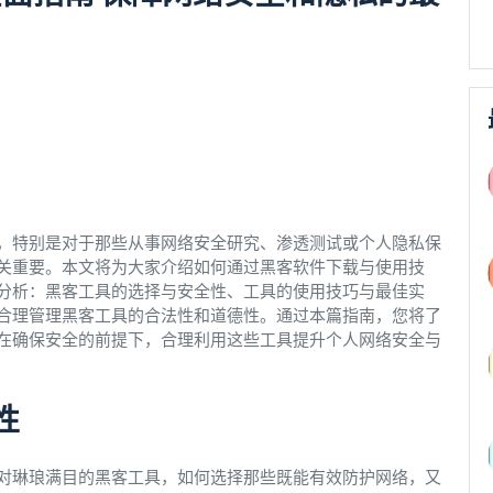
，特别是对于那些从事网络安全研究、渗透测试或个人隐私保
关重要。本文将为大家介绍如何通过黑客软件下载与使用技
分析：黑客工具的选择与安全性、工具的使用技巧与最佳实
合理管理黑客工具的合法性和道德性。通过本篇指南，您将了
在确保安全的前提下，合理利用这些工具提升个人网络安全与
性
对琳琅满目的黑客工具，如何选择那些既能有效防护网络，又