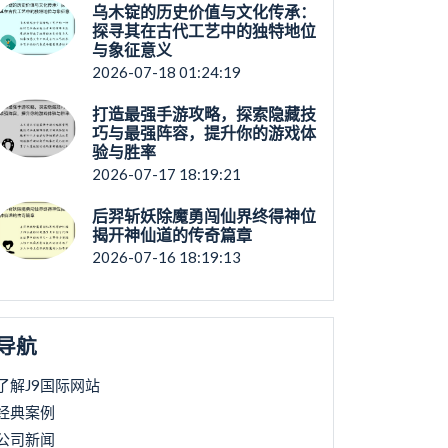
乌木锭的历史价值与文化传承：
探寻其在古代工艺中的独特地位
与象征意义
2026-07-18 01:24:19
打造最强手游攻略，探索隐藏技
巧与最强阵容，提升你的游戏体
验与胜率
2026-07-17 18:19:21
后羿斩妖除魔勇闯仙界终得神位
揭开神仙道的传奇篇章
2026-07-16 18:19:13
导航
了解J9国际网站
经典案例
公司新闻