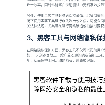
攻击效率，同时也能够在渗透测试中更精准地找到
另外，使用黑客工具时务必保持谨慎。尽管渗透测
况下使用黑客工具进行非法攻击或入侵，可能会面
关法律法规，尤其是在进行网络渗透或扫描时要获
3、黑客工具与网络隐私保
在网络隐私保护方面，黑客工具不仅可以帮助用户
如，Tor浏览器就是一款广受欢迎的隐私保护工具
址，从而保护上网活动的隐私，避免被追踪。