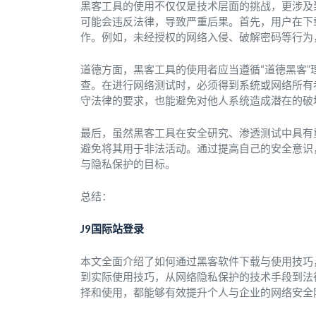
黑客工具的使用不仅仅是技术层面的挑战，更涉及
可能会违反法律，导致严重后果。首先，用户在下
作。例如，未经授权的网络入侵、破解密码等行为
道德方面，黑客工具的使用者应当遵循“道德黑客
查。在进行网络测试时，必须得到系统或网络所有
守法律的要求，也能避免对他人系统造成潜在的破
最后，虽然黑客工具在安全研究、渗透测试中具有
避免将其用于非法活动。通过提高自己的安全意识
与隐私保护的目标。
总结：
J9国际站登录
本文全面介绍了如何通过黑客软件下载与使用技巧
到实际使用技巧，从网络隐私保护的技术手段到法
择和使用，都能够有效提升个人与企业的网络安全