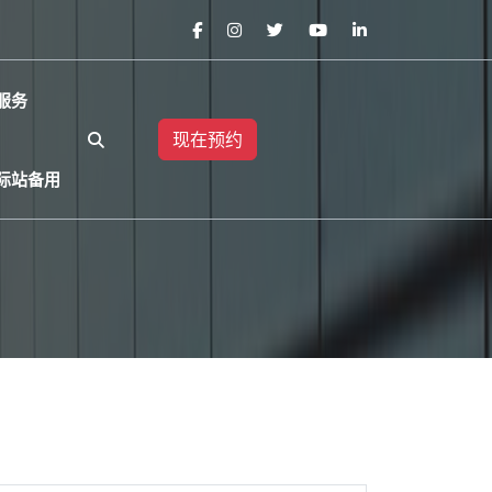
服务
现在预约
国际站备用