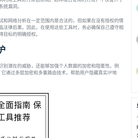
系统漏洞。
试和网络分析在一定范围内是合法的，但如果在没有授权的情
临法律后果。因此，在使用这些工具时，务必确保自己遵守相
得目标的明确授权。
护
识别潜在的威胁，还能够加强个人数据的加密和隐匿性。例
。它通过多层加密和多重路由技术，帮助用户隐藏真实IP地