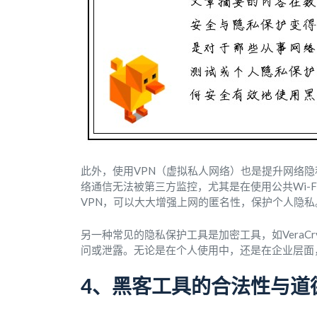
此外，使用VPN（虚拟私人网络）也是提升网络隐
络通信无法被第三方监控，尤其是在使用公共Wi-F
VPN，可以大大增强上网的匿名性，保护个人隐私
另一种常见的隐私保护工具是加密工具，如VeraC
问或泄露。无论是在个人使用中，还是在企业层面
4、黑客工具的合法性与道