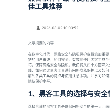
佳工具推荐
2026-03-02 10:03:52
文章摘要的内容
在数字化时代，网络安全与隐私保护变得愈加重要
护的用户来说，如何安全、有效地使用黑客工具至
巧，保障网络安全与隐私。我们将从四个方面深入
践、如何通过黑客工具进行网络隐私保护以及如何
解到各类工具的特点与使用注意事项，并学习如何
隐私保护水平。
1、黑客工具的选择与安全
选择合适的黑客工具是确保网络安全的第一步。面