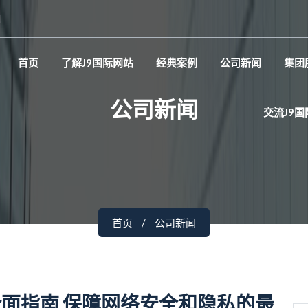
d
首页
了解J9国际网站
经典案例
公司新闻
集团
公司新闻
交流J9
首页
公司新闻
面指南 保障网络安全和隐私的最