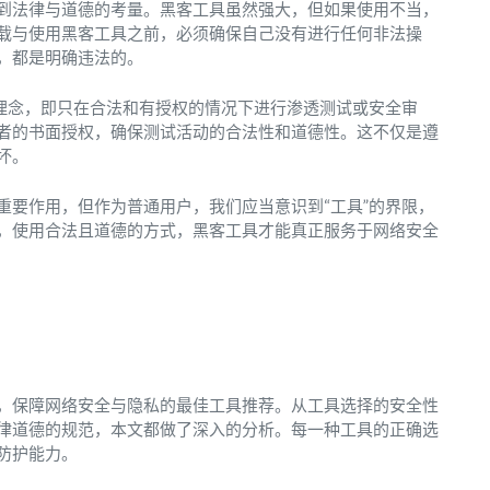
到法律与道德的考量。黑客工具虽然强大，但如果使用不当，
载与使用黑客工具之前，必须确保自己没有进行任何非法操
，都是明确违法的。
”理念，即只在合法和有授权的情况下进行渗透测试或安全审
者的书面授权，确保测试活动的合法性和道德性。这不仅是遵
坏。
重要作用，但作为普通用户，我们应当意识到“工具”的界限，
，使用合法且道德的方式，黑客工具才能真正服务于网络安全
，保障网络安全与隐私的最佳工具推荐。从工具选择的安全性
律道德的规范，本文都做了深入的分析。每一种工具的正确选
防护能力。