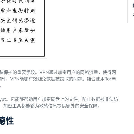
私保护的重要手段。VPN通过加密用户的网络流量，使得网
i时，VPN能够有效避免数据被窃取的问题。结合使用Tor与
。
rypt。它能够帮助用户加密硬盘上的文件，防止数据被非法访
，加密工具都能够为敏感信息提供额外的安全保障。
德性