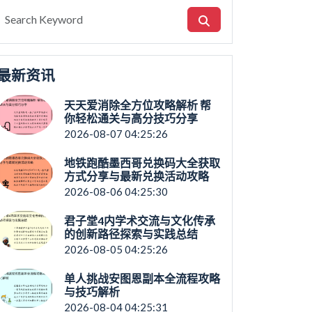
最新资讯
天天爱消除全方位攻略解析 帮
你轻松通关与高分技巧分享
2026-08-07 04:25:26
地铁跑酷墨西哥兑换码大全获取
方式分享与最新兑换活动攻略
2026-08-06 04:25:30
君子堂4内学术交流与文化传承
的创新路径探索与实践总结
2026-08-05 04:25:26
单人挑战安图恩副本全流程攻略
与技巧解析
2026-08-04 04:25:31