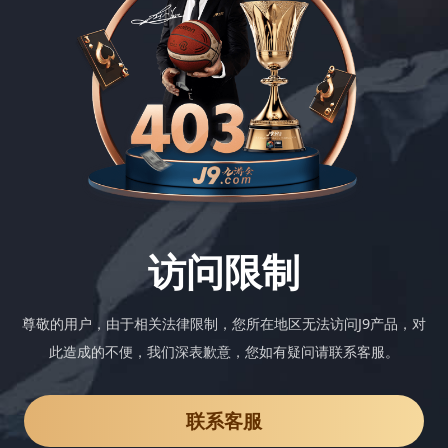
访问限制
尊敬的用户，由于相关法律限制，您所在地区无法访问J9产品，对
此造成的不便，我们深表歉意，您如有疑问请联系客服。
联系客服