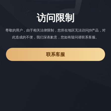
访问限制
尊敬的用户，由于相关法律限制，您所在地区无法访问J9产品，对
此造成的不便，我们深表歉意，您如有疑问请联系客服。
联系客服